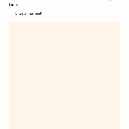
tine.
Citește mai mult