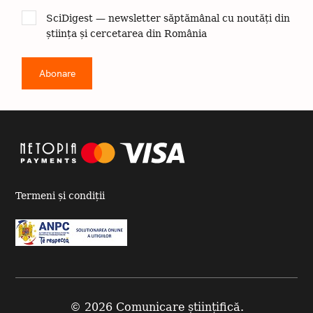
SciDigest — newsletter săptămânal cu noutăți din
știința și cercetarea din România
Termeni și condiții
© 2026 Comunicare științifică.