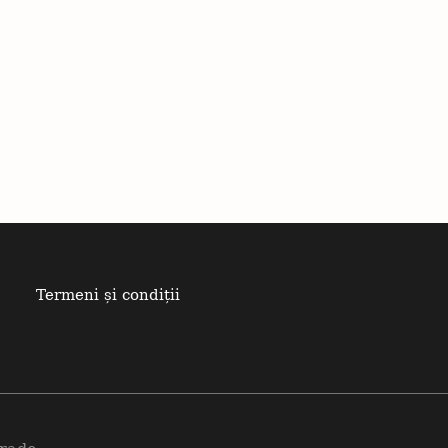
Termeni și condiții