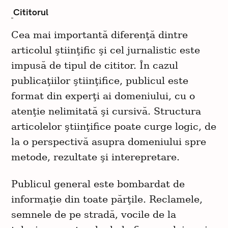
Cititorul
Cea mai importantă diferenţă dintre
articolul ştiinţific şi cel jurnalistic este
impusă de tipul de cititor. În cazul
publicaţiilor ştiinţifice, publicul este
format din experţi ai domeniului, cu o
atenţie nelimitată şi cursivă. Structura
articolelor ştiinţifice poate curge logic, de
la o perspectivă asupra domeniului spre
metode, rezultate şi interepretare.
Publicul general este bombardat de
informaţie din toate părţile. Reclamele,
semnele de pe stradă, vocile de la