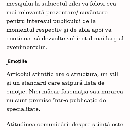
mesajului la subiectul zilei va folosi cea
mai relevantă prezentare/ cuvântare
pentru interesul publicului de la
momentul respectiv şi de-abia apoi va
continua să dezvolte subiectul mai larg al
evenimentului.
Emoţiile
Articolul ştiinţfic are o structură, un stil
şi un standard care asigură lista de
emoţie. Nici măcar fascinaţia sau mirarea
nu sunt premise într-o publicaţie de
specialitate.
Atitudinea comunicării despre ştiinţă este