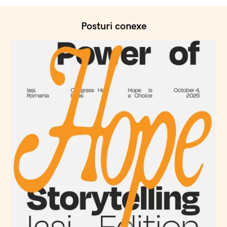
Posturi conexe