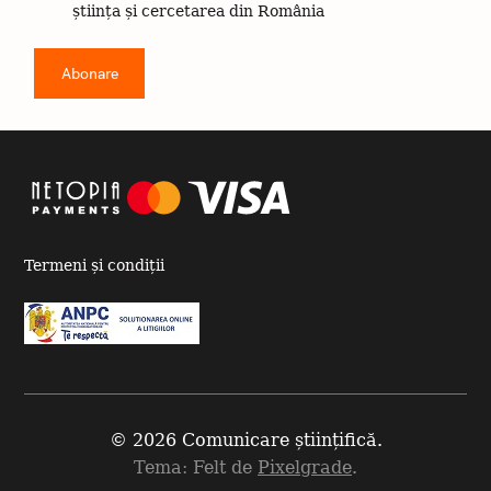
știința și cercetarea din România
Termeni și condiții
© 2026 Comunicare științifică.
Tema: Felt de
Pixelgrade
.