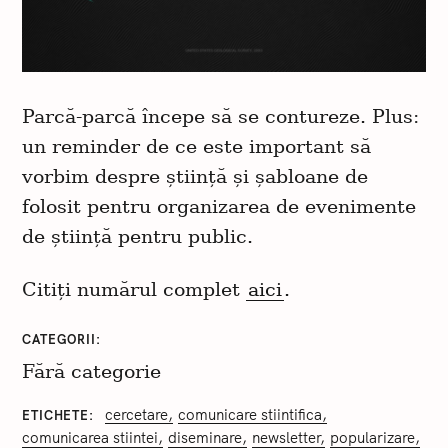
Parcă-parcă începe să se contureze. Plus:
un reminder de ce este important să
vorbim despre știință și șabloane de
folosit pentru organizarea de evenimente
de știință pentru public.
Citiți numărul complet
aici
.
CATEGORII
Fără categorie
cercetare
comunicare stiintifica
ETICHETE
comunicarea stiintei
diseminare
newsletter
popularizare