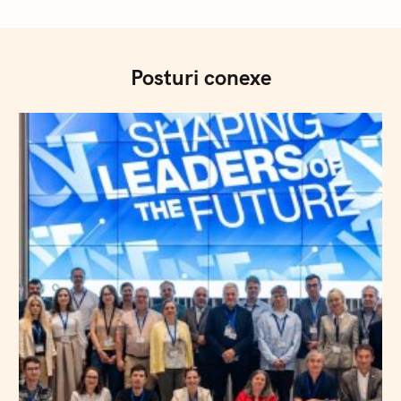
Posturi conexe