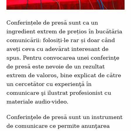
Conferințele de presă sunt ca un
ingredient extrem de prețios în bucătăria
comunicării: folosiți-le rar și doar când
aveți ceva cu adevărat interesant de
spus. Pentru convocarea unei conferinţe
de presă este nevoie de un rezultat
extrem de valoros, bine explicat de către
un cercetător cu experienţă în
comunicare şi ilustrat profesionist cu
materiale audio-video.
Conferinţele de presă sunt un instrument
de comunicare ce permite anunţarea