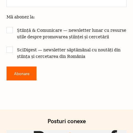
Mă abonez la:
Știință & Comunicare — newsletter lunar cu resurse
utile despre promovarea științei și cercetării
SciDigest — newsletter săptămânal cu noutăți din
știința și cercetarea din România
Posturi conexe