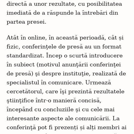
directă a unor rezultate, cu posibilitatea
imediată de a răspunde la întrebări din
partea presei.
Atât în online, în această perioadă, cât și
fizic, conferinţele de presă au un format
standardizat. Încep o scurtă introducere
în subiect (motivul anunţării conferinţei
de presă) şi despre instituţie, realizată de
specialistul în comunicare. Urmează
cercetătorul, care îşi prezintă rezultatele
ştiinţifice într-o manieră concisă,
începând cu concluziile şi cu cele mai
interesante aspecte ale comunicării. La
conferinţă pot fi prezenți și alți membri ai