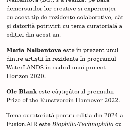
demersurilor lor creative și experienței
cu acest tip de rezidențe colaborative, cât
și datorită potrivirii cu tema curatorială a
ediției din acest an.
Maria Nalbantova
este în prezent unul
dintre artiștii în rezidența în programul
WaterLANDS în cadrul unui proiect
Horizon 2020.
Ole Blank
este câștigătorul premiului
Prize of the Kunstverein Hannover 2022.
Tema curatoriată pentru ediția din 2024 a
Fusion:AIR este
Biophilia-Technophilia
cu