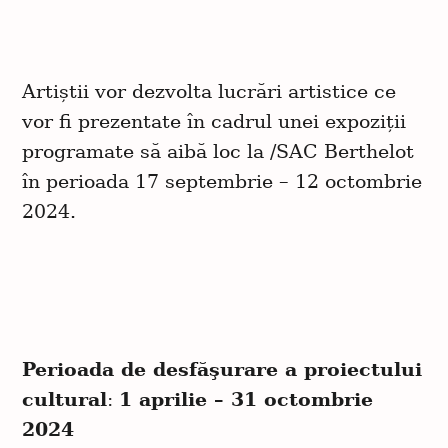
Artiștii vor dezvolta lucrări artistice ce
vor fi prezentate în cadrul unei expoziții
programate să aibă loc la /SAC Berthelot
în perioada 17 septembrie – 12 octombrie
2024.
Perioada de desfăşurare a proiectului
cultural
:
1 aprilie – 31 octombrie
2024