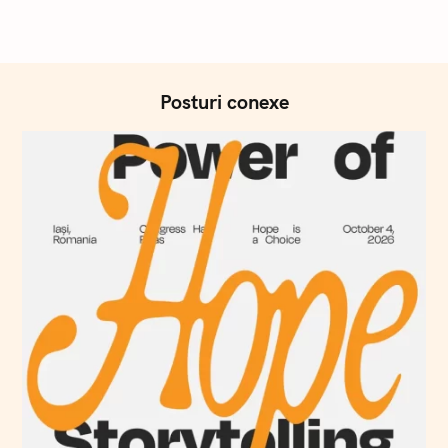
Posturi conexe