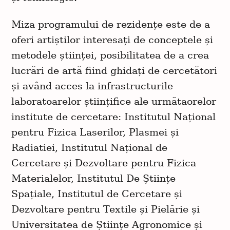
Miza programului de rezidențe este de a
oferi artiștilor interesați de conceptele și
metodele științei, posibilitatea de a crea
lucrări de artă fiind ghidați de cercetători
și având acces la infrastructurile
laboratoarelor științifice ale următaorelor
institute de cercetare: Institutul Național
pentru Fizica Laserilor, Plasmei și
Radiatiei, Institutul Național de
Cercetare și Dezvoltare pentru Fizica
Materialelor, Institutul De Științe
Spațiale, Institutul de Cercetare și
Dezvoltare pentru Textile și Pielărie și
Universitatea de Științe Agronomice și