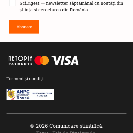
SciDigest — newsletter săptămânal cu noutăți din
știința și cercetarea din România
Termeni și condiții
© 2026 Comunicare științifică.