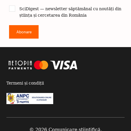
SciDigest — newsletter săptămânal cu noutăți din
știința și cercetarea din România
Termeni și condiții
© 2026 Comunicare științifică.