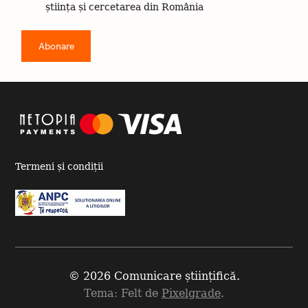
știința și cercetarea din România
Termeni și condiții
© 2026 Comunicare științifică.
Tema: Felt de
Pixelgrade
.