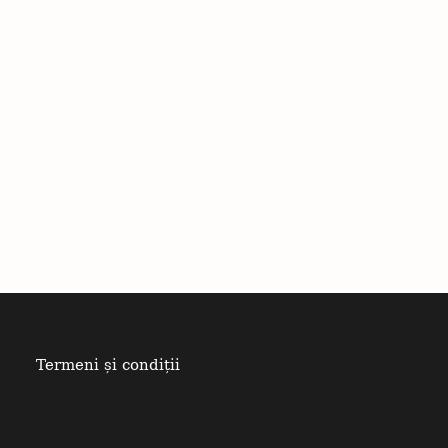
Termeni și condiții