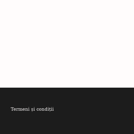
Termeni și condiții