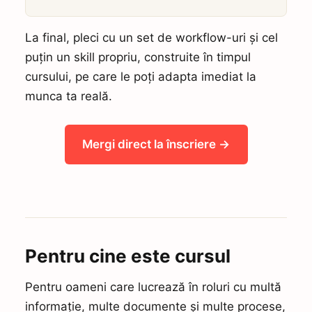
La final, pleci cu un set de workflow-uri și cel
puțin un skill propriu, construite în timpul
cursului, pe care le poți adapta imediat la
munca ta reală.
Mergi direct la înscriere →
Pentru cine este cursul
Pentru oameni care lucrează în roluri cu multă
informație, multe documente și multe procese,