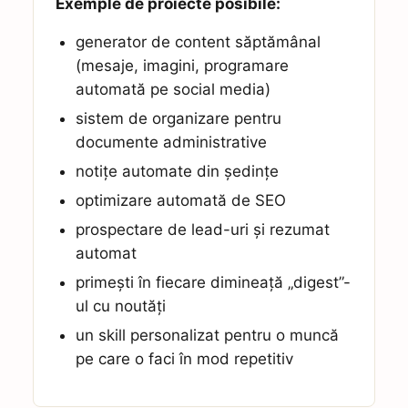
Exemple de proiecte posibile:
generator de content săptămânal
(mesaje, imagini, programare
automată pe social media)
sistem de organizare pentru
documente administrative
notițe automate din ședințe
optimizare automată de SEO
prospectare de lead-uri și rezumat
automat
primești în fiecare dimineață „digest”-
ul cu noutăți
un skill personalizat pentru o muncă
pe care o faci în mod repetitiv