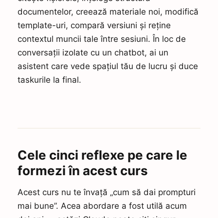
documentelor, creează materiale noi, modifică
template-uri, compară versiuni și reține
contextul muncii tale între sesiuni. În loc de
conversații izolate cu un chatbot, ai un
asistent care vede spațiul tău de lucru și duce
taskurile la final.
Cele cinci reflexe pe care le
formezi în acest curs
Acest curs nu te învață „cum să dai prompturi
mai bune”. Acea abordare a fost utilă acum