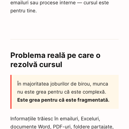
emailuri sau procese interne — cursul este
pentru tine.
Problema reală pe care o
rezolvă cursul
În majoritatea joburilor de birou, munca
nu este grea pentru că este complexă.
Este grea pentru că este fragmentată.
Informațiile trăiesc în emailuri, Exceluri,
documente Word, PDF-uri, foldere partajate,