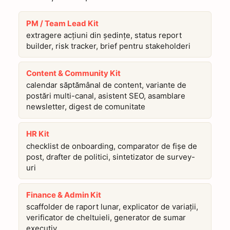
PM / Team Lead Kit
extragere acțiuni din ședințe, status report
builder, risk tracker, brief pentru stakeholderi
Content & Community Kit
calendar săptămânal de content, variante de
postări multi-canal, asistent SEO, asamblare
newsletter, digest de comunitate
HR Kit
checklist de onboarding, comparator de fișe de
post, drafter de politici, sintetizator de survey-
uri
Finance & Admin Kit
scaffolder de raport lunar, explicator de variații,
verificator de cheltuieli, generator de sumar
executiv