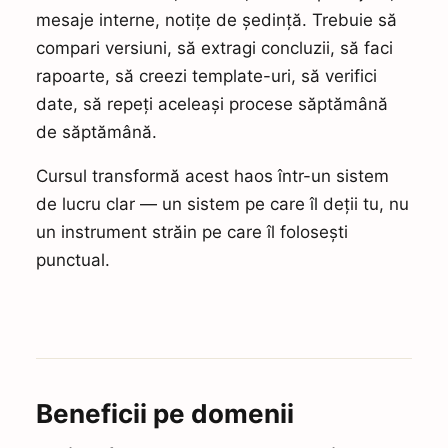
mesaje interne, notițe de ședință. Trebuie să
compari versiuni, să extragi concluzii, să faci
rapoarte, să creezi template-uri, să verifici
date, să repeți aceleași procese săptămână
de săptămână.
Cursul transformă acest haos într-un sistem
de lucru clar — un sistem pe care îl deții tu, nu
un instrument străin pe care îl folosești
punctual.
Beneficii pe domenii