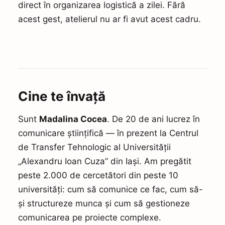
direct în organizarea logistică a zilei. Fără
acest gest, atelierul nu ar fi avut acest cadru.
Cine te învață
Sunt
Madalina Cocea
. De 20 de ani lucrez în
comunicare științifică — în prezent la Centrul
de Transfer Tehnologic al Universității
„Alexandru Ioan Cuza” din Iași. Am pregătit
peste 2.000 de cercetători din peste 10
universități: cum să comunice ce fac, cum să-
și structureze munca și cum să gestioneze
comunicarea pe proiecte complexe.