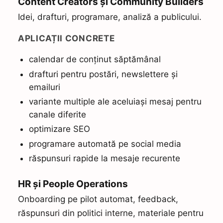
Content Creators și Community Builders
Idei, drafturi, programare, analiză a publicului.
APLICAȚII CONCRETE
calendar de conținut săptămânal
drafturi pentru postări, newslettere și
emailuri
variante multiple ale aceluiași mesaj pentru
canale diferite
optimizare SEO
programare automată pe social media
răspunsuri rapide la mesaje recurente
HR și People Operations
Onboarding pe pilot automat, feedback,
răspunsuri din politici interne, materiale pentru