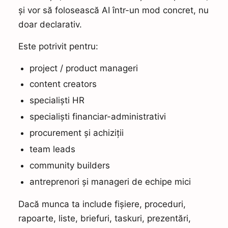
și vor să folosească AI într-un mod concret, nu
doar declarativ.
Este potrivit pentru:
project / product manageri
content creators
specialiști HR
specialiști financiar-administrativi
procurement și achiziții
team leads
community builders
antreprenori și manageri de echipe mici
Dacă munca ta include fișiere, proceduri,
rapoarte, liste, briefuri, taskuri, prezentări,