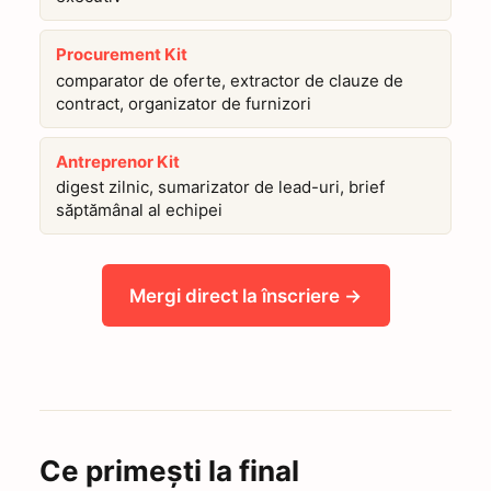
Procurement Kit
comparator de oferte, extractor de clauze de
contract, organizator de furnizori
Antreprenor Kit
digest zilnic, sumarizator de lead-uri, brief
săptămânal al echipei
Mergi direct la înscriere →
Ce primești la final