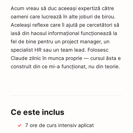
Acum vreau să duc aceeași expertiză către
oameni care lucrează în alte joburi de birou.
Aceleași reflexe care îi ajută pe cercetători să
iasă din haosul informațional funcționează la
fel de bine pentru un project manager, un
specialist HR sau un team lead. Folosesc
Claude zilnic în munca proprie — cursul ăsta e
construit din ce mi-a funcționat, nu din teorie.
Ce este inclus
7 ore de curs intensiv aplicat