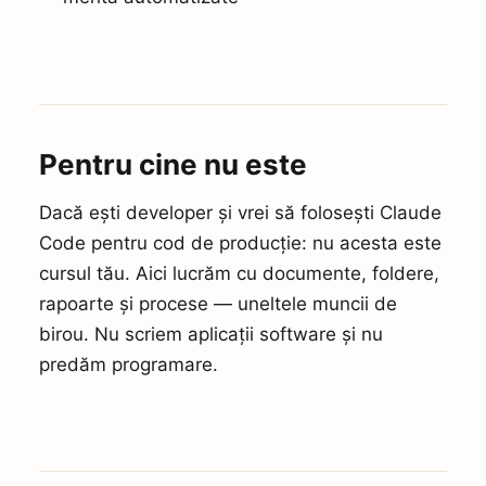
Pentru cine nu este
Dacă ești developer și vrei să folosești Claude
Code pentru cod de producție: nu acesta este
cursul tău. Aici lucrăm cu documente, foldere,
rapoarte și procese — uneltele muncii de
birou. Nu scriem aplicații software și nu
predăm programare.